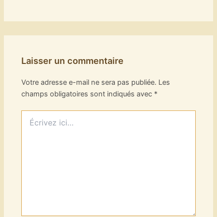
Laisser un commentaire
Votre adresse e-mail ne sera pas publiée.
Les
champs obligatoires sont indiqués avec
*
Écrivez
ici…