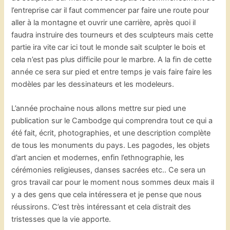
l’entreprise car il faut commencer par faire une route pour
aller à la montagne et ouvrir une carrière, après quoi il
faudra instruire des tourneurs et des sculpteurs mais cette
partie ira vite car ici tout le monde sait sculpter le bois et
cela n’est pas plus difficile pour le marbre. A la fin de cette
année ce sera sur pied et entre temps je vais faire faire les
modèles par les dessinateurs et les modeleurs.
L’année prochaine nous allons mettre sur pied une
publication sur le Cambodge qui comprendra tout ce qui a
été fait, écrit, photographies, et une description complète
de tous les monuments du pays. Les pagodes, les objets
d’art ancien et modernes, enfin l’ethnographie, les
cérémonies religieuses, danses sacrées etc.. Ce sera un
gros travail car pour le moment nous sommes deux mais il
y a des gens que cela intéressera et je pense que nous
réussirons. C’est très intéressant et cela distrait des
tristesses que la vie apporte.