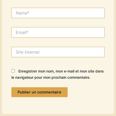
Name*
Email*
Site
Internet
Enregistrer mon nom, mon e-mail et mon site dans
le navigateur pour mon prochain commentaire.